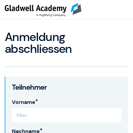
Anmeldung
abschliessen
Teilnehmer
Vorname
Nachname