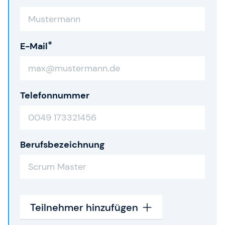
E-Mail
Telefonnummer
Berufsbezeichnung
Teilnehmer hinzufügen