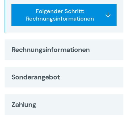
Folgender Schritt:
Rechnungsinformationen
Rechnungsinformationen
Sonderangebot
Zahlung