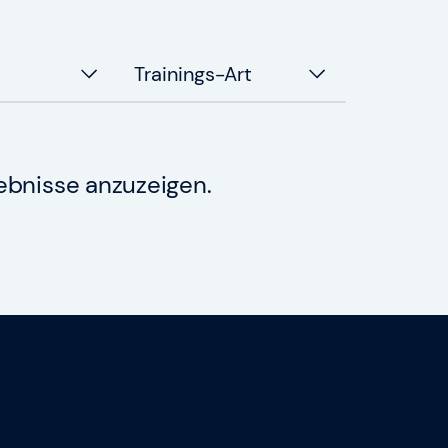
Trainings-Art
ebnisse anzuzeigen.