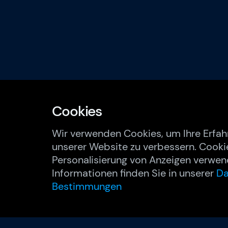
Cookies
Wir verwenden Cookies, um Ihre Erfah
unserer Website zu verbessern. Cooki
Personalisierung von Anzeigen verwen
Informationen finden Sie in unserer
Da
Bestimmungen