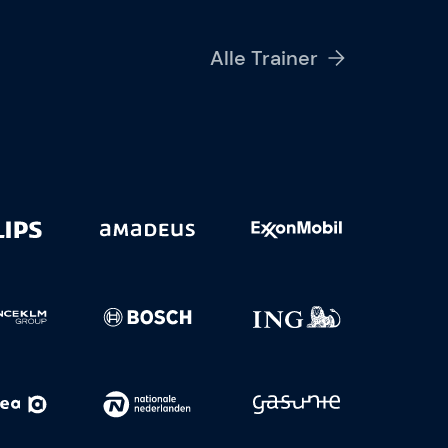
Alle Trainer