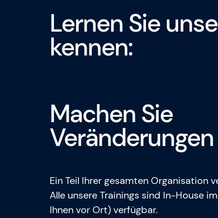
Lernen Sie unse
kennen:
Machen Sie
Veränderungen 
Ein Teil Ihrer gesamten Organisation 
Alle unsere Trainings sind In-House i
Ihnen vor Ort) verfügbar.