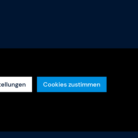
tellungen
Cookies zustimmen