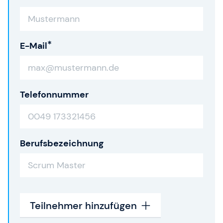
E-Mail
Telefonnummer
Berufsbezeichnung
Teilnehmer hinzufügen