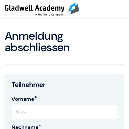
Anmeldung
abschliessen
Teilnehmer
Vorname
Nachname