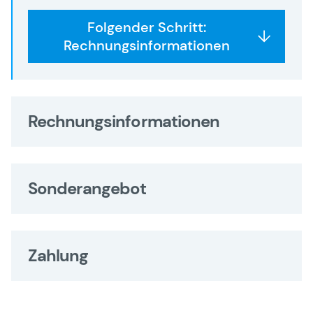
Folgender Schritt:
Rechnungsinformationen
Rechnungsinformationen
Sonderangebot
Zahlung