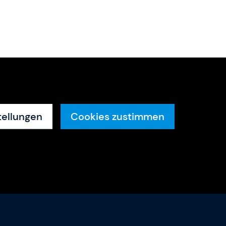
tellungen
Cookies zustimmen