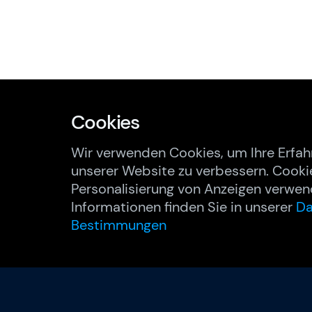
Cookies
Wir verwenden Cookies, um Ihre Erfah
unserer Website zu verbessern. Cooki
Personalisierung von Anzeigen verwen
Informationen finden Sie in unserer
Da
Bestimmungen