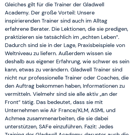
Gleiches gilt für die Trainer der Gladwell
Academy. Der große Vorteil: Unsere
inspirierenden Trainer sind auch im Alltag
erfahrene Berater. Die Lektionen, die sie predigen,
praktizieren sie tatsächlich im „echten Leben“.
Dadurch sind sie in der Lage, Praxisbeispiele von
Weltniveau zu liefern. Außerdem wissen sie
deshalb aus eigener Erfahrung, wie schwer es sein
kann, etwas zu verändern. Gladwell Trainer sind
nicht nur professionelle Trainer oder Coaches, die
den Auftrag bekommen haben, Informationen zu
vermitteln. Vielmehr sind sie alle aktiv „an der
Front“ tätig. Das bedeutet, dass sie mit
Unternehmen wie Air France/KLM, ASML und
Achmea zusammenarbeiten, die sie dabei
unterstützen, SAFe einzuführen. Fazit: Jedes
Training der Gladwell Academy, darunter auch die