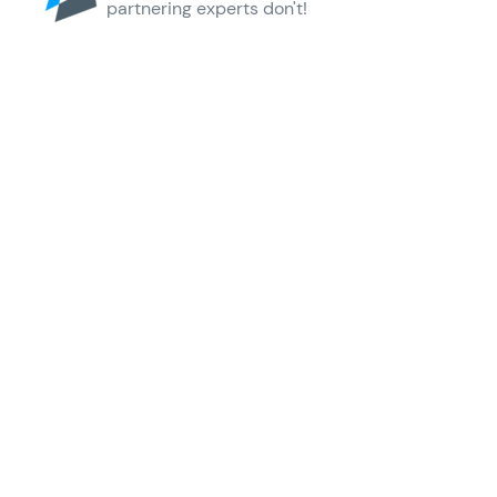
partnering experts don't!