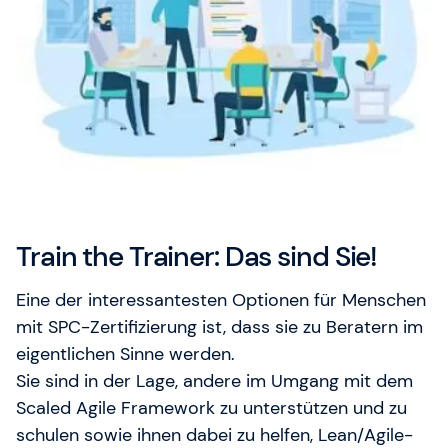
Train the Trainer: Das sind Sie!
Eine der interessantesten Optionen für Menschen
mit SPC-Zertifizierung ist, dass sie zu Beratern im
eigentlichen Sinne werden.
Sie sind in der Lage, andere im Umgang mit dem
Scaled Agile Framework zu unterstützen und zu
schulen sowie ihnen dabei zu helfen, Lean/Agile-