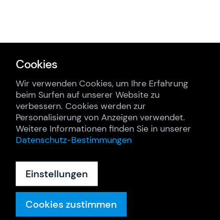
Cookies
Wir verwenden Cookies, um Ihre Erfahrung
beim Surfen auf unserer Website zu
verbessern. Cookies werden zur
Personalisierung von Anzeigen verwendet.
Weitere Informationen finden Sie in unserer
Datenschutz-Bestimmungen
Einstellungen
Cookies zustimmen