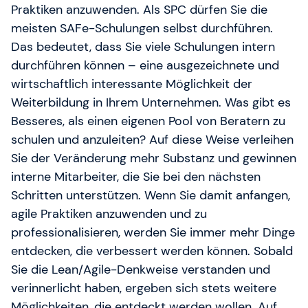
Praktiken anzuwenden. Als SPC dürfen Sie die
meisten SAFe-Schulungen selbst durchführen.
Das bedeutet, dass Sie viele Schulungen intern
durchführen können – eine ausgezeichnete und
wirtschaftlich interessante Möglichkeit der
Weiterbildung in Ihrem Unternehmen. Was gibt es
Besseres, als einen eigenen Pool von Beratern zu
schulen und anzuleiten? Auf diese Weise verleihen
Sie der Veränderung mehr Substanz und gewinnen
interne Mitarbeiter, die Sie bei den nächsten
Schritten unterstützen. Wenn Sie damit anfangen,
agile Praktiken anzuwenden und zu
professionalisieren, werden Sie immer mehr Dinge
entdecken, die verbessert werden können. Sobald
Sie die Lean/Agile-Denkweise verstanden und
verinnerlicht haben, ergeben sich stets weitere
Möglichkeiten, die entdeckt werden wollen. Auf