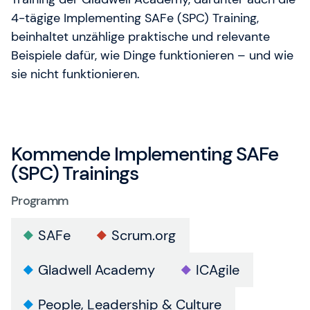
4-tägige Implementing SAFe (SPC) Training,
beinhaltet unzählige praktische und relevante
Beispiele dafür, wie Dinge funktionieren – und wie
sie nicht funktionieren.
Kommende Implementing SAFe
(SPC) Trainings
Programm
SAFe
Scrum.org
Gladwell Academy
ICAgile
People, Leadership & Culture