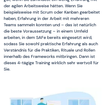
der agilen Arbeitsweise hätten. Wenn Sie
beispielsweise mit Scrum oder Kanban gearbeitet
haben, Erfahrung in der Arbeit mit mehreren
Teams sammeln konnten und – das ist natürlich
die beste Voraussetzung – in einem Umfeld
arbeiten, in dem SAFe bereits eingesetzt wird,
sodass Sie sowohl praktische Erfahrung als auch
Verständnis für die Praktiken, Rituale und Rollen
innerhalb des Frameworks mitbringen. Dann ist
dieses 4-tägige Training wirklich sehr wertvoll für
Sie.