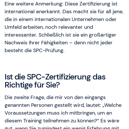
Eine weitere Anmerkung: Diese Zertifizierung ist
international anerkannt. Das macht sie für all jene,
die in einem internationalen Unternehmen oder
Umfeld arbeiten, noch relevanter und
interessanter. Schließlich ist sie ein großartiger
Nachweis Ihrer Fähigkeiten – denn nicht jeder
besteht die SPC-Prüfung.
Ist die SPC-Zertifizierung das
Richtige für Sie?
Die zweite Frage, die mir von den eingangs
genannten Personen gestellt wird, lautet: „Welche
Voraussetzungen muss ich mitbringen, um an
diesem Training teilnehmen zu können?“ Es wäre
gut, wenn Sie zumindest ein wenig Erfahrung mit