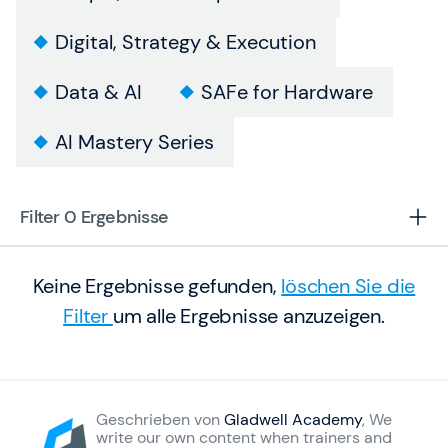
Digital, Strategy & Execution
Data & AI
SAFe for Hardware
AI Mastery Series
Filter 0
Ergebnisse
Keine Ergebnisse gefunden,
löschen Sie die
Filter
um alle Ergebnisse anzuzeigen.
Geschrieben von
Gladwell Academy
, We
write our own content when trainers and