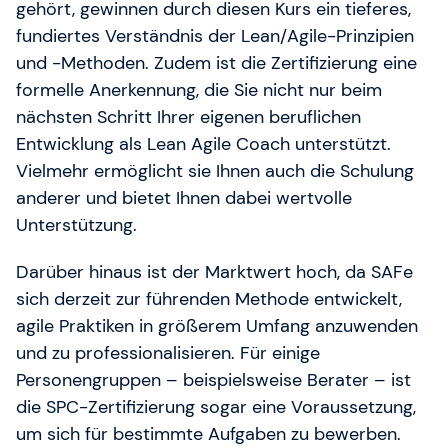
gehört, gewinnen durch diesen Kurs ein tieferes,
fundiertes Verständnis der Lean/Agile-Prinzipien
und -Methoden. Zudem ist die Zertifizierung eine
formelle Anerkennung, die Sie nicht nur beim
nächsten Schritt Ihrer eigenen beruflichen
Entwicklung als Lean Agile Coach unterstützt.
Vielmehr ermöglicht sie Ihnen auch die Schulung
anderer und bietet Ihnen dabei wertvolle
Unterstützung.
Darüber hinaus ist der Marktwert hoch, da SAFe
sich derzeit zur führenden Methode entwickelt,
agile Praktiken in größerem Umfang anzuwenden
und zu professionalisieren. Für einige
Personengruppen – beispielsweise Berater – ist
die SPC-Zertifizierung sogar eine Voraussetzung,
um sich für bestimmte Aufgaben zu bewerben.