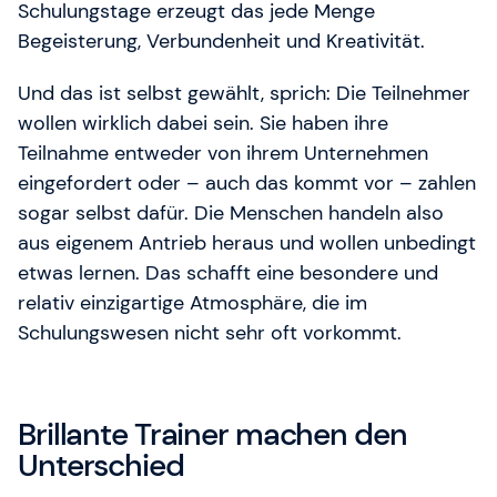
Schulungstage erzeugt das jede Menge
Begeisterung, Verbundenheit und Kreativität.
Und das ist selbst gewählt, sprich: Die Teilnehmer
wollen wirklich dabei sein. Sie haben ihre
Teilnahme entweder von ihrem Unternehmen
eingefordert oder – auch das kommt vor – zahlen
sogar selbst dafür. Die Menschen handeln also
aus eigenem Antrieb heraus und wollen unbedingt
etwas lernen. Das schafft eine besondere und
relativ einzigartige Atmosphäre, die im
Schulungswesen nicht sehr oft vorkommt.
Brillante Trainer machen den
Unterschied