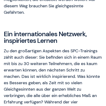
diesem Weg brauchen Sie gleichgesinnte
Gefährten.
Ein internationales Netzwerk,
inspiriertes Lernen
Zu den großartigen Aspekten des SPC-Trainings
zählt auch dieser: Sie befinden sich in einem Raum
mit bis zu 30 weiteren Teilnehmern, die es kaum
erwarten können, den nächsten Schritt zu
machen. Das ist wirklich inspirierend. Was könnte
es Besseres geben, als Zeit mit so vielen
Gleichgesinnten aus der ganzen Welt zu
verbringen, die alle über ein erhebliches Maß an
Erfahrung verfügen? Während der vier