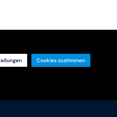
tellungen
Cookies zustimmen