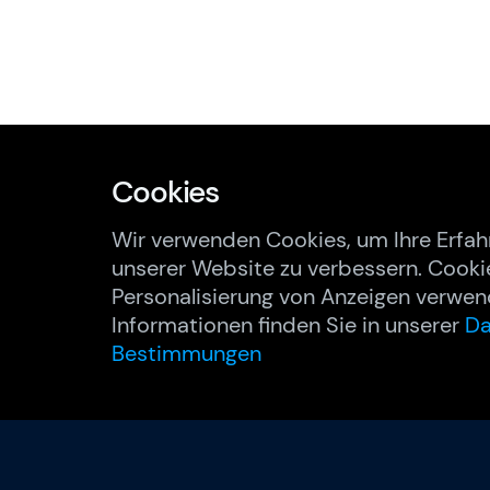
Cookies
Wir verwenden Cookies, um Ihre Erfah
unserer Website zu verbessern. Cooki
Personalisierung von Anzeigen verwen
Informationen finden Sie in unserer
Da
Bestimmungen