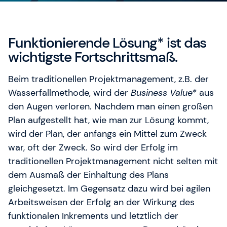
Unser Training & Development Manager Jonas
Weigel hilft Ihnen gerne weiter.
Funktionierende Lösung* ist das
wichtigste Fortschrittsmaß.
Beim traditionellen Projektmanagement, z.B. der
Wasserfallmethode, wird der
Business Value*
aus
den Augen verloren. Nachdem man einen großen
Plan aufgestellt hat, wie man zur Lösung kommt,
wird der Plan, der anfangs ein Mittel zum Zweck
war, oft der Zweck. So wird der Erfolg im
traditionellen Projektmanagement nicht selten mit
dem Ausmaß der Einhaltung des Plans
gleichgesetzt. Im Gegensatz dazu wird bei agilen
Arbeitsweisen der Erfolg an der Wirkung des
funktionalen Inkrements und letztlich der