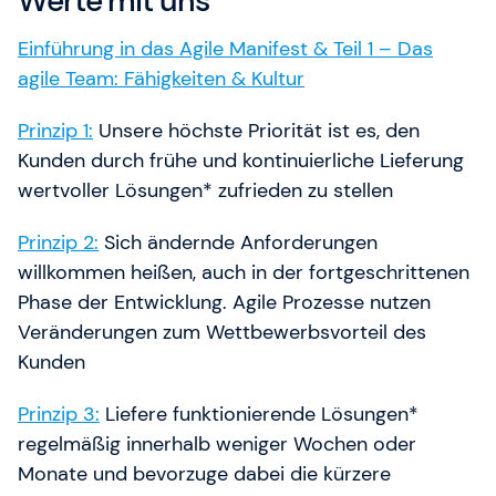
Werte mit uns
Einführung in das Agile Manifest & Teil 1 – Das
agile Team: Fähigkeiten & Kultur
Prinzip 1:
Unsere höchste Priorität ist es, den
Kunden durch frühe und kontinuierliche Lieferung
wertvoller Lösungen* zufrieden zu stellen
Prinzip 2:
Sich ändernde Anforderungen
willkommen heißen, auch in der fortgeschrittenen
Phase der Entwicklung. Agile Prozesse nutzen
Veränderungen zum Wettbewerbsvorteil des
Kunden
Prinzip 3:
Liefere funktionierende Lösungen*
regelmäßig innerhalb weniger Wochen oder
Monate und bevorzuge dabei die kürzere