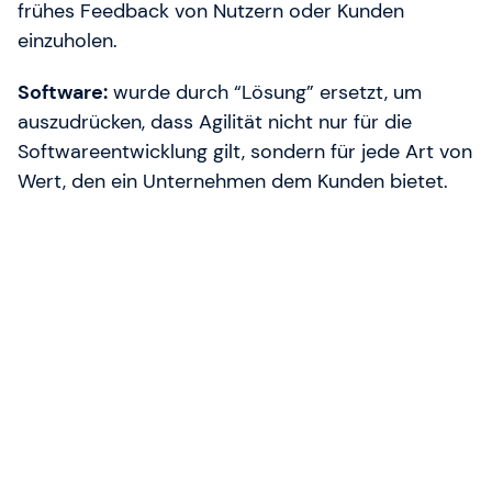
frühes Feedback von Nutzern oder Kunden
einzuholen.
Software:
wurde durch “Lösung” ersetzt, um
auszudrücken, dass Agilität nicht nur für die
Softwareentwicklung gilt, sondern für jede Art von
Wert, den ein Unternehmen dem Kunden bietet.