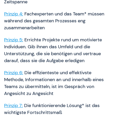
Zeitspanne
Prinzip 4:
Fachexperten und das Team* müssen
während des gesamten Prozesses eng
zusammenarbeiten
Prinzip 5:
Errichte Projekte rund um motivierte
Individuen. Gib ihnen das Umfeld und die
Unterstützung, die sie benötigen und vertraue
darauf, dass sie die Aufgabe erledigen
Prinzip 6:
Die effizienteste und effektivste
Methode, Informationen an und innerhalb eines
Teams zu übermitteln, ist im Gespräch von
Angesicht zu Angesicht
Prinzip 7:
Die funktionierende Lösung* ist das
wichtigste Fortschrittsmaß