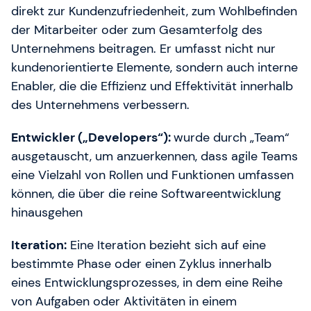
direkt zur Kundenzufriedenheit, zum Wohlbefinden
der Mitarbeiter oder zum Gesamterfolg des
Unternehmens beitragen. Er umfasst nicht nur
kundenorientierte Elemente, sondern auch interne
Enabler, die die Effizienz und Effektivität innerhalb
des Unternehmens verbessern.
Entwickler („Developers“):
wurde durch „Team“
ausgetauscht, um anzuerkennen, dass agile Teams
eine Vielzahl von Rollen und Funktionen umfassen
können, die über die reine Softwareentwicklung
hinausgehen
Iteration:
Eine Iteration bezieht sich auf eine
bestimmte Phase oder einen Zyklus innerhalb
eines Entwicklungsprozesses, in dem eine Reihe
von Aufgaben oder Aktivitäten in einem