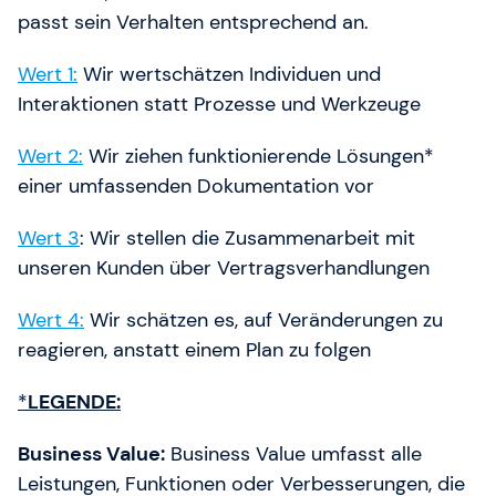
passt sein Verhalten entsprechend an.
Wert 1:
Wir wertschätzen Individuen und
Interaktionen statt Prozesse und Werkzeuge
Wert 2:
Wir ziehen funktionierende Lösungen*
einer umfassenden Dokumentation vor
Wert 3
: Wir stellen die Zusammenarbeit mit
unseren Kunden über Vertragsverhandlungen
Wert 4:
Wir schätzen es, auf Veränderungen zu
reagieren, anstatt einem Plan zu folgen
*
LEGENDE:
Business Value:
Business Value umfasst alle
Leistungen, Funktionen oder Verbesserungen, die