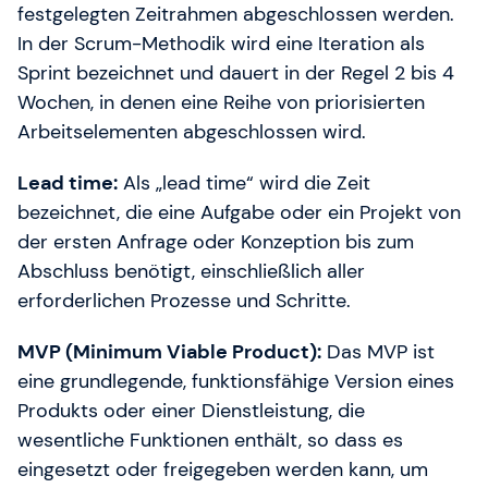
festgelegten Zeitrahmen abgeschlossen werden.
In der Scrum-Methodik wird eine Iteration als
Sprint bezeichnet und dauert in der Regel 2 bis 4
Wochen, in denen eine Reihe von priorisierten
Arbeitselementen abgeschlossen wird.
Lead time:
Als „lead time“ wird die Zeit
bezeichnet, die eine Aufgabe oder ein Projekt von
der ersten Anfrage oder Konzeption bis zum
Abschluss benötigt, einschließlich aller
erforderlichen Prozesse und Schritte.
MVP (Minimum Viable Product):
Das MVP ist
eine grundlegende, funktionsfähige Version eines
Produkts oder einer Dienstleistung, die
wesentliche Funktionen enthält, so dass es
eingesetzt oder freigegeben werden kann, um