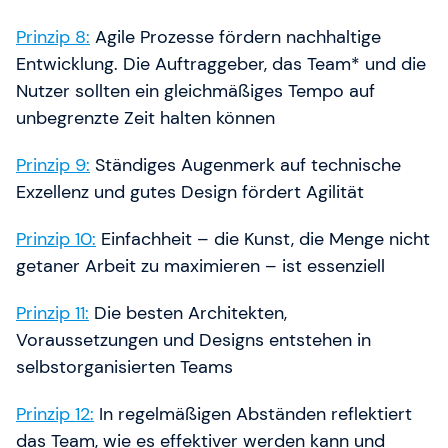
Prinzip 8:
Agile Prozesse fördern nachhaltige
Entwicklung. Die Auftraggeber, das Team* und die
Nutzer sollten ein gleichmäßiges Tempo auf
unbegrenzte Zeit halten können
Prinzip 9:
Ständiges Augenmerk auf technische
Exzellenz und gutes Design fördert Agilität
Prinzip 10:
Einfachheit – die Kunst, die Menge nicht
getaner Arbeit zu maximieren – ist essenziell
Prinzip 11:
Die besten Architekten,
Voraussetzungen und Designs entstehen in
selbstorganisierten Teams
Prinzip 12:
In regelmäßigen Abständen reflektiert
das Team, wie es effektiver werden kann und