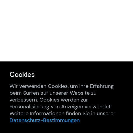
Cookies
Wir verwenden Cookies, um Ihre Erfahrung
beim Surfen auf unserer Website zu
verbessern. Cookies werden zur
Personalisierung von Anzeigen verwendet.
Weitere Informationen finden Sie in unserer
Datenschutz-Bestimmungen