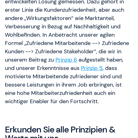
entwickelten Lösung gemessen. Dazu gehört in
erster Linie die Kundenzufriedenheit, aber auch
andere „Wirkungsfaktoren“ wie Marktanteil,
Verbesserung in Bezug auf Nachhaltigkeit und
Wohlbefinden. In Anbetracht unserer agilen
Formel „Zufriedene Mitarbeitende --> Zufriedene
Kunden --> Zufriedene Stakeholder“, die wir in
unserem Beitrag zu
Prinzip 6
aufgestellt haben,
und unserer Erkenntnisse aus
Prinzip 5
, dass
motivierte Mitarbeitende zufriedener sind und
bessere Leistungen in ihrem Job erbringen, ist
eine hohe Mitarbeiterzufriedenheit auch ein
wichtiger Enabler für den Fortschritt.
Erkunden Sie alle Prinzipien &