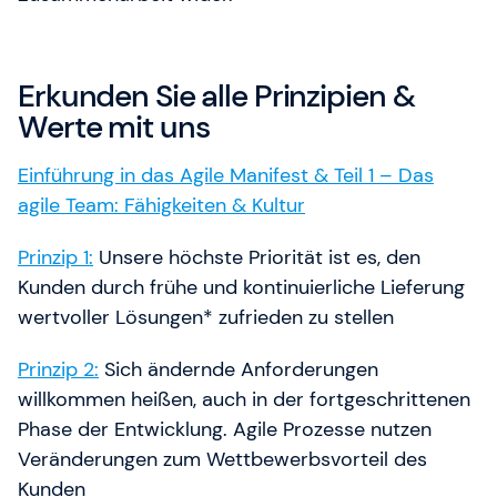
Erkunden Sie alle Prinzipien &
Werte mit uns
Einführung in das Agile Manifest & Teil 1 – Das
agile Team: Fähigkeiten & Kultur
Prinzip 1:
Unsere höchste Priorität ist es, den
Kunden durch frühe und kontinuierliche Lieferung
wertvoller Lösungen* zufrieden zu stellen
Prinzip 2:
Sich ändernde Anforderungen
willkommen heißen, auch in der fortgeschrittenen
Phase der Entwicklung. Agile Prozesse nutzen
Veränderungen zum Wettbewerbsvorteil des
Kunden