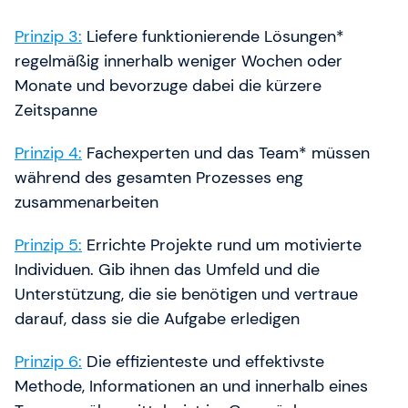
Prinzip 3:
Liefere funktionierende Lösungen*
regelmäßig innerhalb weniger Wochen oder
Monate und bevorzuge dabei die kürzere
Zeitspanne
Prinzip 4:
Fachexperten und das Team* müssen
während des gesamten Prozesses eng
zusammenarbeiten
Prinzip 5:
Errichte Projekte rund um motivierte
Individuen. Gib ihnen das Umfeld und die
Unterstützung, die sie benötigen und vertraue
darauf, dass sie die Aufgabe erledigen
Prinzip 6:
Die effizienteste und effektivste
Methode, Informationen an und innerhalb eines