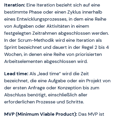
Iteration:
Eine Iteration bezieht sich auf eine
bestimmte Phase oder einen Zyklus innerhalb
eines Entwicklungsprozesses, in dem eine Reihe
von Aufgaben oder Aktivitäten in einem
festgelegten Zeitrahmen abgeschlossen werden.
In der Scrum-Methodik wird eine Iteration als
Sprint bezeichnet und dauert in der Regel 2 bis 4
Wochen, in denen eine Reihe von priorisierten
Arbeitselementen abgeschlossen wird.
Lead time:
Als „lead time“ wird die Zeit
bezeichnet, die eine Aufgabe oder ein Projekt von
der ersten Anfrage oder Konzeption bis zum
Abschluss benötigt, einschließlich aller
erforderlichen Prozesse und Schritte.
MVP (Minimum Viable Product):
Das MVP ist