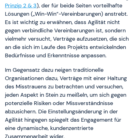
Prinzip 2 & 3
), der für beide Seiten vorteilhafte
Lösungen („Win-Win“-Vereinbarungen) anstrebt.
Es ist wichtig zu erwähnen, dass Agilität nicht
gegen verbindliche Vereinbarungen ist, sondern
vielmehr versucht, Verträge aufzusetzen, die sich
an die sich im Laufe des Projekts entwickelnden
Bedürfnisse und Erkenntnisse anpassen.
Im Gegensatz dazu neigen traditionelle
Organisationen dazu, Verträge mit einer Haltung
des Misstrauens zu betrachten und versuchen,
jeden Aspekt in Stein zu meißeln, um sich gegen
potenzielle Risiken oder Missverständnisse
abzusichern. Die Einstellungsänderung in der
Agilität hingegen spiegelt das Engagement für
eine dynamische, kundenzentrierte
Zusammenarbeit wider.