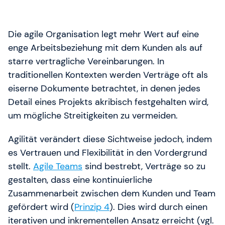
Die agile Organisation legt mehr Wert auf eine
enge Arbeitsbeziehung mit dem Kunden als auf
starre vertragliche Vereinbarungen. In
traditionellen Kontexten werden Verträge oft als
eiserne Dokumente betrachtet, in denen jedes
Detail eines Projekts akribisch festgehalten wird,
um mögliche Streitigkeiten zu vermeiden.
Agilität verändert diese Sichtweise jedoch, indem
es Vertrauen und Flexibilität in den Vordergrund
stellt.
Agile Teams
sind bestrebt, Verträge so zu
gestalten, dass eine kontinuierliche
Zusammenarbeit zwischen dem Kunden und Team
gefördert wird (
Prinzip 4
). Dies wird durch einen
iterativen und inkrementellen Ansatz erreicht (vgl.