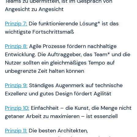
Teams zu übermitteln, ist im Gespräch von
Angesicht zu Angesicht
Prinzip 7:
Die funktionierende Lösung* ist das
wichtigste Fortschrittsmaß
Prinzip 8:
Agile Prozesse fördern nachhaltige
Entwicklung. Die Auftraggeber, das Team* und die
Nutzer sollten ein gleichmäßiges Tempo auf
unbegrenzte Zeit halten können
Prinzip 9:
Ständiges Augenmerk auf technische
Exzellenz und gutes Design fördert Agilität
Prinzip 10:
Einfachheit – die Kunst, die Menge nicht
getaner Arbeit zu maximieren – ist essenziell
Prinzip 11:
Die besten Architekten,