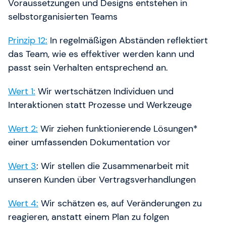
Voraussetzungen und Designs entstehen in
selbstorganisierten Teams
Prinzip 12:
In regelmäßigen Abständen reflektiert
das Team, wie es effektiver werden kann und
passt sein Verhalten entsprechend an.
Wert 1:
Wir wertschätzen Individuen und
Interaktionen statt Prozesse und Werkzeuge
Wert 2:
Wir ziehen funktionierende Lösungen*
einer umfassenden Dokumentation vor
Wert 3
: Wir stellen die Zusammenarbeit mit
unseren Kunden über Vertragsverhandlungen
Wert 4:
Wir schätzen es, auf Veränderungen zu
reagieren, anstatt einem Plan zu folgen