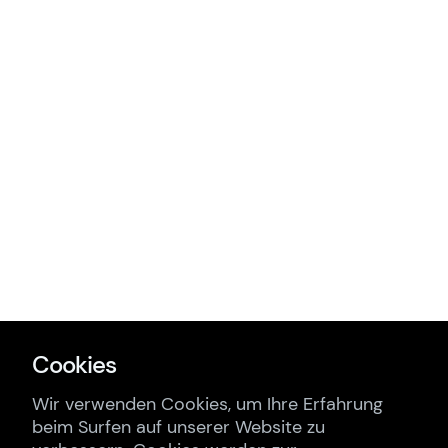
Cookies
Wir verwenden Cookies, um Ihre Erfahrung
beim Surfen auf unserer Website zu