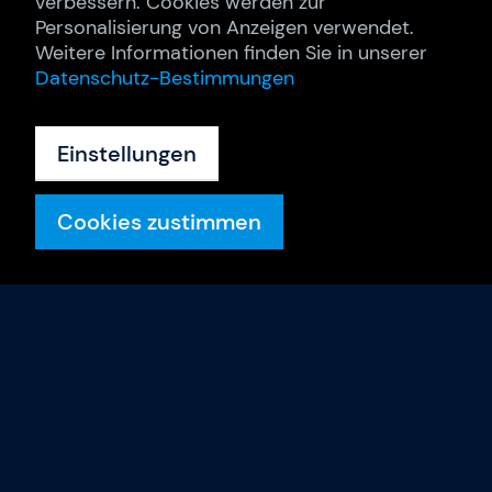
verbessern. Cookies werden zur
Personalisierung von Anzeigen verwendet.
Weitere Informationen finden Sie in unserer
Datenschutz-Bestimmungen
Einstellungen
Cookies zustimmen
Trainings
Trainings-Termine
Trainer & Coaches