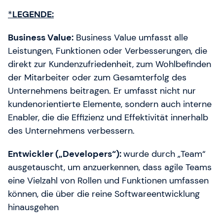
*
LEGENDE:
Business Value:
Business Value umfasst alle
Leistungen, Funktionen oder Verbesserungen, die
direkt zur Kundenzufriedenheit, zum Wohlbefinden
der Mitarbeiter oder zum Gesamterfolg des
Unternehmens beitragen. Er umfasst nicht nur
kundenorientierte Elemente, sondern auch interne
Enabler, die die Effizienz und Effektivität innerhalb
des Unternehmens verbessern.
Entwickler („Developers“):
wurde durch „Team“
ausgetauscht, um anzuerkennen, dass agile Teams
eine Vielzahl von Rollen und Funktionen umfassen
können, die über die reine Softwareentwicklung
hinausgehen