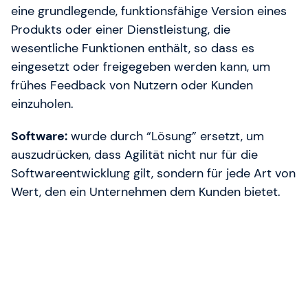
eine grundlegende, funktionsfähige Version eines
Produkts oder einer Dienstleistung, die
wesentliche Funktionen enthält, so dass es
eingesetzt oder freigegeben werden kann, um
frühes Feedback von Nutzern oder Kunden
einzuholen.
Software:
wurde durch “Lösung” ersetzt, um
auszudrücken, dass Agilität nicht nur für die
Softwareentwicklung gilt, sondern für jede Art von
Wert, den ein Unternehmen dem Kunden bietet.