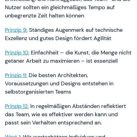
Nutzer sollten ein gleichmäßiges Tempo auf
unbegrenzte Zeit halten können
Prinzip 9:
Ständiges Augenmerk auf technische
Exzellenz und gutes Design fördert Agilität
Prinzip 10:
Einfachheit – die Kunst, die Menge nicht
getaner Arbeit zu maximieren – ist essenziell
Prinzip 11:
Die besten Architekten,
Voraussetzungen und Designs entstehen in
selbstorganisierten Teams
Prinzip 12:
In regelmäßigen Abständen reflektiert
das Team, wie es effektiver werden kann und
passt sein Verhalten entsprechend an.
Wert 1:
Wir wertschätzen Individuen und