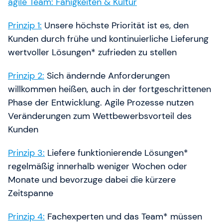
agile Team: Fähigkeiten & Kultur
Prinzip 1:
Unsere höchste Priorität ist es, den
Kunden durch frühe und kontinuierliche Lieferung
wertvoller Lösungen* zufrieden zu stellen
Prinzip 2:
Sich ändernde Anforderungen
willkommen heißen, auch in der fortgeschrittenen
Phase der Entwicklung. Agile Prozesse nutzen
Veränderungen zum Wettbewerbsvorteil des
Kunden
Prinzip 3:
Liefere funktionierende Lösungen*
regelmäßig innerhalb weniger Wochen oder
Monate und bevorzuge dabei die kürzere
Zeitspanne
Prinzip 4:
Fachexperten und das Team* müssen