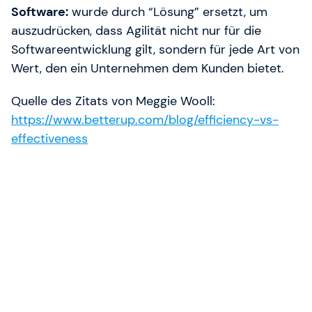
Software:
wurde durch “Lösung” ersetzt, um
auszudrücken, dass Agilität nicht nur für die
Softwareentwicklung gilt, sondern für jede Art von
Wert, den ein Unternehmen dem Kunden bietet.
Quelle des Zitats von Meggie Wooll:
https://www.betterup.com/blog/efficiency-vs-
effectiveness