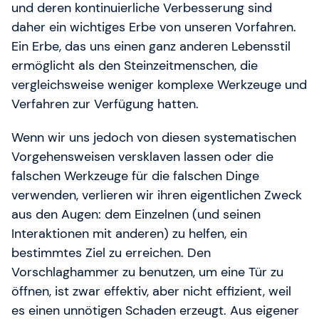
und deren kontinuierliche Verbesserung sind
daher ein wichtiges Erbe von unseren Vorfahren.
Ein Erbe, das uns einen ganz anderen Lebensstil
ermöglicht als den Steinzeitmenschen, die
vergleichsweise weniger komplexe Werkzeuge und
Verfahren zur Verfügung hatten.
Wenn wir uns jedoch von diesen systematischen
Vorgehensweisen versklaven lassen oder die
falschen Werkzeuge für die falschen Dinge
verwenden, verlieren wir ihren eigentlichen Zweck
aus den Augen: dem Einzelnen (und seinen
Interaktionen mit anderen) zu helfen, ein
bestimmtes Ziel zu erreichen. Den
Vorschlaghammer zu benutzen, um eine Tür zu
öffnen, ist zwar effektiv, aber nicht effizient, weil
es einen unnötigen Schaden erzeugt. Aus eigener