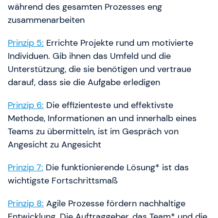
während des gesamten Prozesses eng
zusammenarbeiten
Prinzip 5:
Errichte Projekte rund um motivierte
Individuen. Gib ihnen das Umfeld und die
Unterstützung, die sie benötigen und vertraue
darauf, dass sie die Aufgabe erledigen
Prinzip 6:
Die effizienteste und effektivste
Methode, Informationen an und innerhalb eines
Teams zu übermitteln, ist im Gespräch von
Angesicht zu Angesicht
Prinzip 7:
Die funktionierende Lösung* ist das
wichtigste Fortschrittsmaß
Prinzip 8:
Agile Prozesse fördern nachhaltige
Entwicklung. Die Auftraggeber, das Team* und die