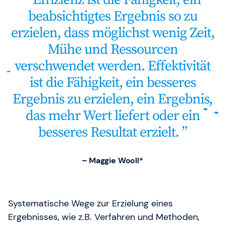
beabsichtigtes Ergebnis so zu
erzielen, dass möglichst wenig Zeit,
Mühe und Ressourcen
verschwendet werden. Effektivität
ist die Fähigkeit, ein besseres
Ergebnis zu erzielen, ein Ergebnis,
das mehr Wert liefert oder ein
besseres Resultat erzielt.
– Maggie Wooll*
Systematische Wege zur Erzielung eines
Ergebnisses, wie z.B. Verfahren und Methoden,