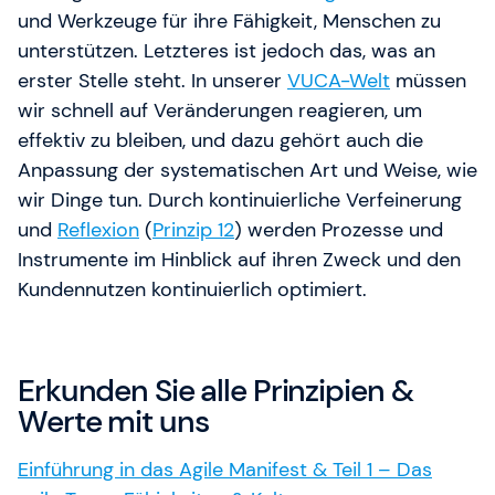
und Werkzeuge für ihre Fähigkeit, Menschen zu
unterstützen. Letzteres ist jedoch das, was an
erster Stelle steht. In unserer
VUCA-Welt
müssen
wir schnell auf Veränderungen reagieren, um
effektiv zu bleiben, und dazu gehört auch die
Anpassung der systematischen Art und Weise, wie
wir Dinge tun. Durch kontinuierliche Verfeinerung
und
Reflexion
(
Prinzip 12
) werden Prozesse und
Instrumente im Hinblick auf ihren Zweck und den
Kundennutzen kontinuierlich optimiert.
Erkunden Sie alle Prinzipien &
Werte mit uns
Einführung in das Agile Manifest & Teil 1 – Das