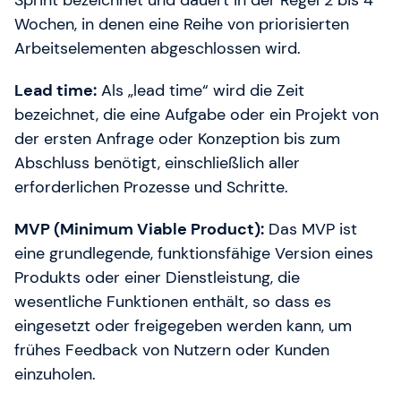
Wochen, in denen eine Reihe von priorisierten
Arbeitselementen abgeschlossen wird.
Lead time:
Als „lead time“ wird die Zeit
bezeichnet, die eine Aufgabe oder ein Projekt von
der ersten Anfrage oder Konzeption bis zum
Abschluss benötigt, einschließlich aller
erforderlichen Prozesse und Schritte.
MVP (Minimum Viable Product):
Das MVP ist
eine grundlegende, funktionsfähige Version eines
Produkts oder einer Dienstleistung, die
wesentliche Funktionen enthält, so dass es
eingesetzt oder freigegeben werden kann, um
frühes Feedback von Nutzern oder Kunden
einzuholen.