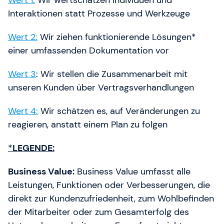
Interaktionen statt Prozesse und Werkzeuge
Wert 2:
Wir ziehen funktionierende Lösungen*
einer umfassenden Dokumentation vor
Wert 3
: Wir stellen die Zusammenarbeit mit
unseren Kunden über Vertragsverhandlungen
Wert 4:
Wir schätzen es, auf Veränderungen zu
reagieren, anstatt einem Plan zu folgen
*
LEGENDE:
Business Value:
Business Value umfasst alle
Leistungen, Funktionen oder Verbesserungen, die
direkt zur Kundenzufriedenheit, zum Wohlbefinden
der Mitarbeiter oder zum Gesamterfolg des