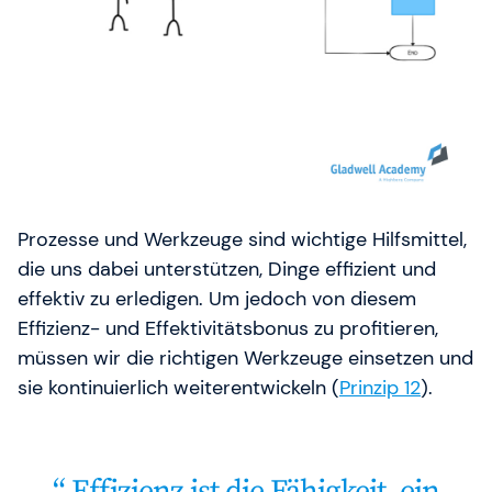
Prozesse und Werkzeuge sind wichtige Hilfsmittel,
die uns dabei unterstützen, Dinge effizient und
effektiv zu erledigen. Um jedoch von diesem
Effizienz- und Effektivitätsbonus zu profitieren,
müssen wir die richtigen Werkzeuge einsetzen und
sie kontinuierlich weiterentwickeln (
Prinzip 12
).
Effizienz ist die Fähigkeit, ein