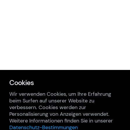
Cookies
Wir verwenden Cookies, um Ihre Erfahrung
beim Surfen auf unserer Website zu
verbessern. Cookies werden zur
Personalisierung von Anzeigen verwendet.
Weitere Informationen finden Sie in unserer
Datenschutz-Bestimmungen