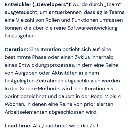
Entwickler („Developers“):
wurde durch „Team“
ausgetauscht, um anzuerkennen, dass agile Teams
eine Vielzahl von Rollen und Funktionen umfassen
können, die über die reine Softwareentwicklung
hinausgehen
Iteration:
Eine Iteration bezieht sich auf eine
bestimmte Phase oder einen Zyklus innerhalb
eines Entwicklungsprozesses, in dem eine Reihe
von Aufgaben oder Aktivitäten in einem
festgelegten Zeitrahmen abgeschlossen werden.
In der Scrum-Methodik wird eine Iteration als
Sprint bezeichnet und dauert in der Regel 2 bis 4
Wochen, in denen eine Reihe von priorisierten
Arbeitselementen abgeschlossen wird.
Lead time:
Als „lead time“ wird die Zeit