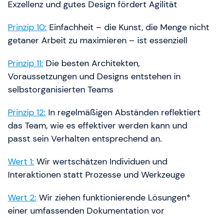
Exzellenz und gutes Design fördert Agilität
Prinzip 10:
Einfachheit – die Kunst, die Menge nicht
getaner Arbeit zu maximieren – ist essenziell
Prinzip 11:
Die besten Architekten,
Voraussetzungen und Designs entstehen in
selbstorganisierten Teams
Prinzip 12:
In regelmäßigen Abständen reflektiert
das Team, wie es effektiver werden kann und
passt sein Verhalten entsprechend an.
Wert 1:
Wir wertschätzen Individuen und
Interaktionen statt Prozesse und Werkzeuge
Wert 2:
Wir ziehen funktionierende Lösungen*
einer umfassenden Dokumentation vor