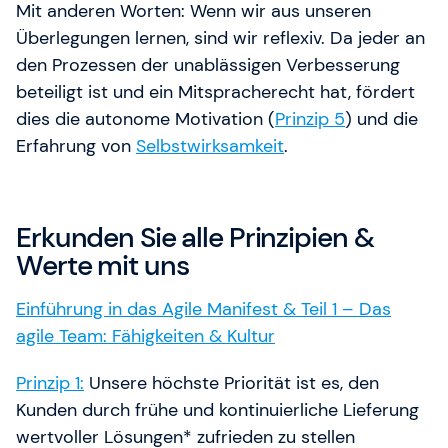
Mit anderen Worten: Wenn wir aus unseren
Überlegungen lernen, sind wir reflexiv. Da jeder an
den Prozessen der unablässigen Verbesserung
beteiligt ist und ein Mitspracherecht hat, fördert
dies die autonome Motivation (
Prinzip 5
) und die
Erfahrung von
Selbstwirksamkeit
.
Erkunden Sie alle Prinzipien &
Werte mit uns
Einführung in das Agile Manifest & Teil 1 – Das
agile Team: Fähigkeiten & Kultur
Prinzip 1:
Unsere höchste Priorität ist es, den
Kunden durch frühe und kontinuierliche Lieferung
wertvoller Lösungen* zufrieden zu stellen