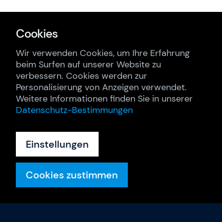
Cookies
Wir verwenden Cookies, um Ihre Erfahrung
beim Surfen auf unserer Website zu
verbessern. Cookies werden zur
Personalisierung von Anzeigen verwendet.
Weitere Informationen finden Sie in unserer
Datenschutz-Bestimmungen
Einstellungen
Cookies zustimmen