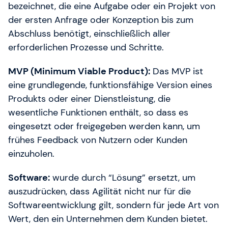
bezeichnet, die eine Aufgabe oder ein Projekt von
der ersten Anfrage oder Konzeption bis zum
Abschluss benötigt, einschließlich aller
erforderlichen Prozesse und Schritte.
MVP (Minimum Viable Product):
Das MVP ist
eine grundlegende, funktionsfähige Version eines
Produkts oder einer Dienstleistung, die
wesentliche Funktionen enthält, so dass es
eingesetzt oder freigegeben werden kann, um
frühes Feedback von Nutzern oder Kunden
einzuholen.
Software:
wurde durch “Lösung” ersetzt, um
auszudrücken, dass Agilität nicht nur für die
Softwareentwicklung gilt, sondern für jede Art von
Wert, den ein Unternehmen dem Kunden bietet.