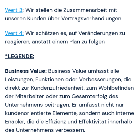
Wert 3
: Wir stellen die Zusammenarbeit mit
unseren Kunden über Vertragsverhandlungen
Wert 4:
Wir schätzen es, auf Veränderungen zu
reagieren, anstatt einem Plan zu folgen
*
LEGENDE:
Business Value:
Business Value umfasst alle
Leistungen, Funktionen oder Verbesserungen, die
direkt zur Kundenzufriedenheit, zum Wohlbefinden
der Mitarbeiter oder zum Gesamterfolg des
Unternehmens beitragen. Er umfasst nicht nur
kundenorientierte Elemente, sondern auch interne
Enabler, die die Effizienz und Effektivität innerhalb
des Unternehmens verbessern.