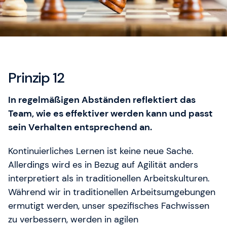
Unser Training & Development Manager Jonas
Weigel hilft Ihnen gerne weiter.
Prinzip 12
In regelmäßigen Abständen reflektiert das
Team, wie es effektiver werden kann und passt
sein Verhalten entsprechend an.
Kontinuierliches Lernen ist keine neue Sache.
Allerdings wird es in Bezug auf Agilität anders
interpretiert als in traditionellen Arbeitskulturen.
Während wir in traditionellen Arbeitsumgebungen
ermutigt werden, unser spezifisches Fachwissen
zu verbessern, werden in agilen