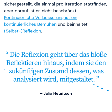
sichergestellt, die einmal pro Iteration stattfinden,
aber darauf ist es nicht beschränkt.
Kontinuierliche Verbesserung ist ein
kontinuierliches Bemühen
und beinhaltet
(Selbst-)Reflexion
.
Die Reflexion geht über das bloße
Reflektieren hinaus, indem sie den
zukünftigen Zustand dessen, was
analysiert wird, mitgestaltet.
– Julia Heuritsch