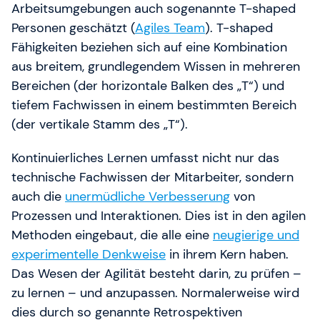
Arbeitsumgebungen auch sogenannte T-shaped
Personen geschätzt (
Agiles Team
). T-shaped
Fähigkeiten beziehen sich auf eine Kombination
aus breitem, grundlegendem Wissen in mehreren
Bereichen (der horizontale Balken des „T“) und
tiefem Fachwissen in einem bestimmten Bereich
(der vertikale Stamm des „T“).
Kontinuierliches Lernen umfasst nicht nur das
technische Fachwissen der Mitarbeiter, sondern
auch die
unermüdliche Verbesserung
von
Prozessen und Interaktionen. Dies ist in den agilen
Methoden eingebaut, die alle eine
neugierige und
experimentelle Denkweise
in ihrem Kern haben.
Das Wesen der Agilität besteht darin, zu prüfen –
zu lernen – und anzupassen. Normalerweise wird
dies durch so genannte Retrospektiven