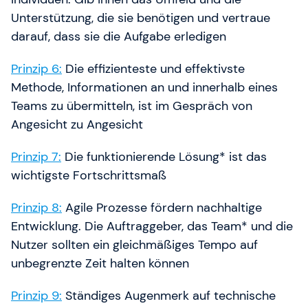
Unterstützung, die sie benötigen und vertraue
darauf, dass sie die Aufgabe erledigen
Prinzip 6:
Die effizienteste und effektivste
Methode, Informationen an und innerhalb eines
Teams zu übermitteln, ist im Gespräch von
Angesicht zu Angesicht
Prinzip 7:
Die funktionierende Lösung* ist das
wichtigste Fortschrittsmaß
Prinzip 8:
Agile Prozesse fördern nachhaltige
Entwicklung. Die Auftraggeber, das Team* und die
Nutzer sollten ein gleichmäßiges Tempo auf
unbegrenzte Zeit halten können
Prinzip 9:
Ständiges Augenmerk auf technische