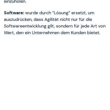
einzuholen.
Software:
wurde durch “Lösung” ersetzt, um
auszudrücken, dass Agilität nicht nur für die
Softwareentwicklung gilt, sondern für jede Art von
Wert, den ein Unternehmen dem Kunden bietet.