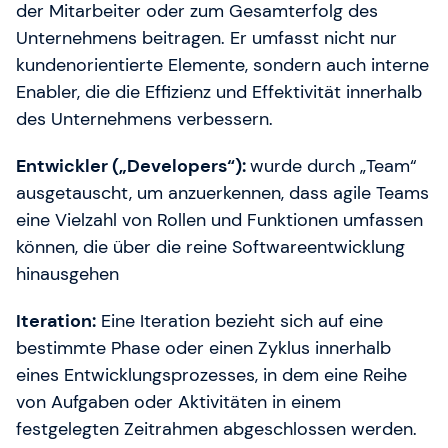
der Mitarbeiter oder zum Gesamterfolg des
Unternehmens beitragen. Er umfasst nicht nur
kundenorientierte Elemente, sondern auch interne
Enabler, die die Effizienz und Effektivität innerhalb
des Unternehmens verbessern.
Entwickler („Developers“):
wurde durch „Team“
ausgetauscht, um anzuerkennen, dass agile Teams
eine Vielzahl von Rollen und Funktionen umfassen
können, die über die reine Softwareentwicklung
hinausgehen
Iteration:
Eine Iteration bezieht sich auf eine
bestimmte Phase oder einen Zyklus innerhalb
eines Entwicklungsprozesses, in dem eine Reihe
von Aufgaben oder Aktivitäten in einem
festgelegten Zeitrahmen abgeschlossen werden.