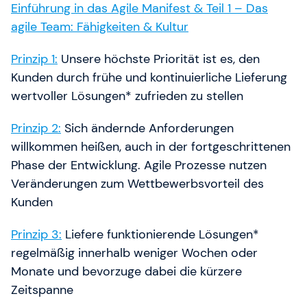
Einführung in das Agile Manifest & Teil 1 – Das
agile Team: Fähigkeiten & Kultur
Prinzip 1:
Unsere höchste Priorität ist es, den
Kunden durch frühe und kontinuierliche Lieferung
wertvoller Lösungen* zufrieden zu stellen
Prinzip 2:
Sich ändernde Anforderungen
willkommen heißen, auch in der fortgeschrittenen
Phase der Entwicklung. Agile Prozesse nutzen
Veränderungen zum Wettbewerbsvorteil des
Kunden
Prinzip 3:
Liefere funktionierende Lösungen*
regelmäßig innerhalb weniger Wochen oder
Monate und bevorzuge dabei die kürzere
Zeitspanne