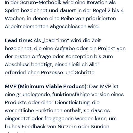
In der Scrum-Methodik wird eine Iteration als
Sprint bezeichnet und dauert in der Regel 2 bis 4
Wochen, in denen eine Reihe von priorisierten
Arbeitselementen abgeschlossen wird.
Lead time:
Als „lead time“ wird die Zeit
bezeichnet, die eine Aufgabe oder ein Projekt von
der ersten Anfrage oder Konzeption bis zum
Abschluss benötigt, einschließlich aller
erforderlichen Prozesse und Schritte.
MVP (Minimum Viable Product):
Das MVP ist
eine grundlegende, funktionsfähige Version eines
Produkts oder einer Dienstleistung, die
wesentliche Funktionen enthält, so dass es
eingesetzt oder freigegeben werden kann, um
frühes Feedback von Nutzern oder Kunden