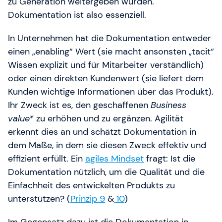
zu Generation weitergeben wurden.
Dokumentation ist also essenziell.
In Unternehmen hat die Dokumentation entweder
einen „enabling“ Wert (sie macht ansonsten „tacit“
Wissen explizit und für Mitarbeiter verständlich)
oder einen direkten Kundenwert (sie liefert dem
Kunden wichtige Informationen über das Produkt).
Ihr Zweck ist es, den geschaffenen
Business
value*
zu erhöhen und zu ergänzen. Agilität
erkennt dies an und schätzt Dokumentation in
dem Maße, in dem sie diesen Zweck effektiv und
effizient erfüllt. Ein
agiles Mindset
fragt: Ist die
Dokumentation nützlich, um die Qualität und die
Einfachheit des entwickelten Produkts zu
unterstützen? (
Prinzip 9
&
10
)