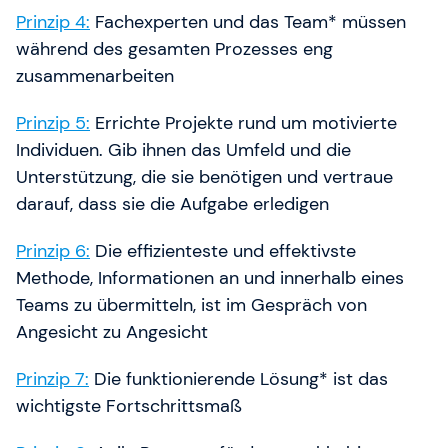
Prinzip 4:
Fachexperten und das Team* müssen
während des gesamten Prozesses eng
zusammenarbeiten
Prinzip 5:
Errichte Projekte rund um motivierte
Individuen. Gib ihnen das Umfeld und die
Unterstützung, die sie benötigen und vertraue
darauf, dass sie die Aufgabe erledigen
Prinzip 6:
Die effizienteste und effektivste
Methode, Informationen an und innerhalb eines
Teams zu übermitteln, ist im Gespräch von
Angesicht zu Angesicht
Prinzip 7:
Die funktionierende Lösung* ist das
wichtigste Fortschrittsmaß