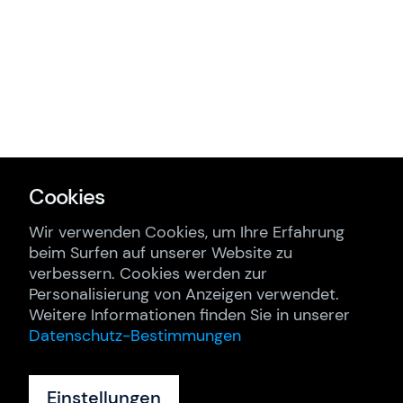
Cookies
Wir verwenden Cookies, um Ihre Erfahrung
beim Surfen auf unserer Website zu
verbessern. Cookies werden zur
Personalisierung von Anzeigen verwendet.
Weitere Informationen finden Sie in unserer
Datenschutz-Bestimmungen
Einstellungen