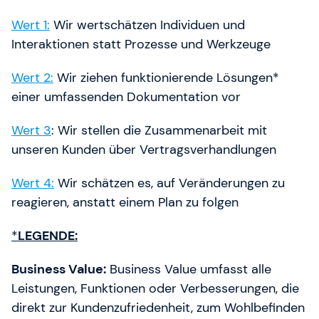
Wert 1:
Wir wertschätzen Individuen und
Interaktionen statt Prozesse und Werkzeuge
Wert 2:
Wir ziehen funktionierende Lösungen*
einer umfassenden Dokumentation vor
Wert 3
: Wir stellen die Zusammenarbeit mit
unseren Kunden über Vertragsverhandlungen
Wert 4:
Wir schätzen es, auf Veränderungen zu
reagieren, anstatt einem Plan zu folgen
*
LEGENDE:
Business Value:
Business Value umfasst alle
Leistungen, Funktionen oder Verbesserungen, die
direkt zur Kundenzufriedenheit, zum Wohlbefinden