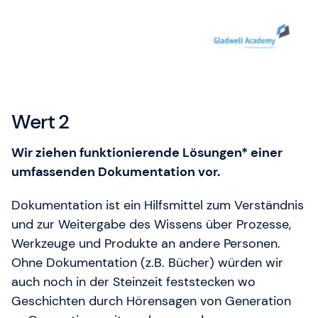
Unser Training & Development Manager Jonas
Weigel hilft Ihnen gerne weiter.
Wert 2
Wir ziehen funktionierende Lösungen* einer
umfassenden Dokumentation vor.
Dokumentation ist ein Hilfsmittel zum Verständnis
und zur Weitergabe des Wissens über Prozesse,
Werkzeuge und Produkte an andere Personen.
Ohne Dokumentation (z.B. Bücher) würden wir
auch noch in der Steinzeit feststecken wo
Geschichten durch Hörensagen von Generation