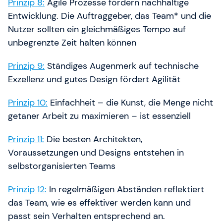
Prinzip 8:
Agile Prozesse fördern nachhaltige
Entwicklung. Die Auftraggeber, das Team* und die
Nutzer sollten ein gleichmäßiges Tempo auf
unbegrenzte Zeit halten können
Prinzip 9:
Ständiges Augenmerk auf technische
Exzellenz und gutes Design fördert Agilität
Prinzip 10:
Einfachheit – die Kunst, die Menge nicht
getaner Arbeit zu maximieren – ist essenziell
Prinzip 11:
Die besten Architekten,
Voraussetzungen und Designs entstehen in
selbstorganisierten Teams
Prinzip 12:
In regelmäßigen Abständen reflektiert
das Team, wie es effektiver werden kann und
passt sein Verhalten entsprechend an.